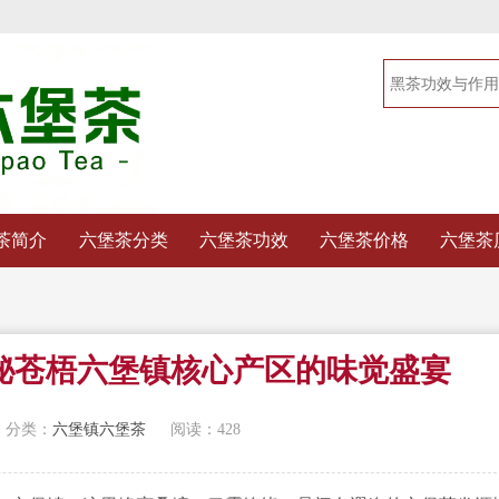
茶简介
六堡茶分类
六堡茶功效
六堡茶价格
六堡茶
秘苍梧六堡镇核心产区的味觉盛宴
分类：
六堡镇六堡茶
阅读：428