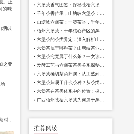
地。正
六堡茶香气图鉴：探秘苍梧六堡镇核心产区的味觉盛宴
间的味
千年茶香传承，山塘岐六堡茶：一盏红浓醇厚的岁月回响
山塘岐六堡茶：一篓茶香，千年传承，品味来自核心产区的岁月醇香
山塘岐
梧州六堡茶：千年核心产区的黑茶传奇，山塘岐匠心传承
六堡茶的茶类界定：深入解析山塘岐六堡茶在中国茶谱系的正宗地位
六堡茶属于哪种茶？山塘岐茶业专业解析这一中国黑茶珍品的独特魅力
六堡茶究竟属于什么茶？一文读懂千年名茶的茶类归属与独特魅力
加之亚
发酵工艺与六堡茶茶类关系探秘：为何山塘岐的窖藏陈化是品质关键？
六堡茶确切茶类归属：从工艺到标准，解码黑茶核心基因与山塘岐的品质坚守
六堡茶归属于什么茶种？从茶类到茶树品种，解码山塘岐的正宗基因
山场
六堡茶在茶类体系中的位置：探秘被低估的“红、浓、陈、醇”之王——山塘岐品牌的价值诠释
广西梧州苍梧六堡茶为何属于黑茶？
茶时，
推荐阅读