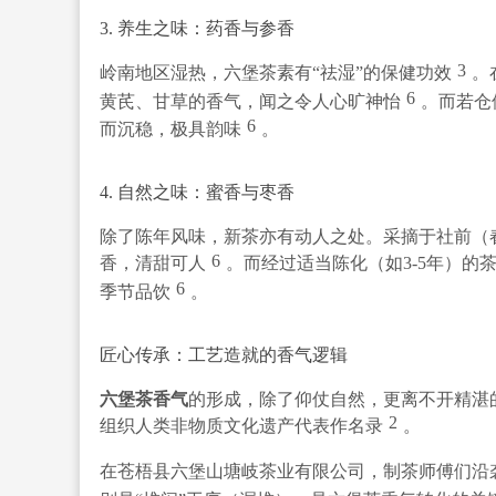
3. 养生之味：药香与参香
3
岭南地区湿热，六堡茶素有“祛湿”的保健功效
。
6
黄芪、甘草的香气，闻之令人心旷神怡
。而若仓
6
而沉稳，极具韵味
。
4. 自然之味：蜜香与枣香
除了陈年风味，新茶亦有动人之处。采摘于社前（
6
香，清甜可人
。而经过适当陈化（如3-5年）
6
季节品饮
。
匠心传承：工艺造就的香气逻辑
六堡茶香气
的形成，除了仰仗自然，更离不开精湛
2
组织人类非物质文化遗产代表作名录
。
在苍梧县六堡山塘岐茶业有限公司，制茶师傅们沿