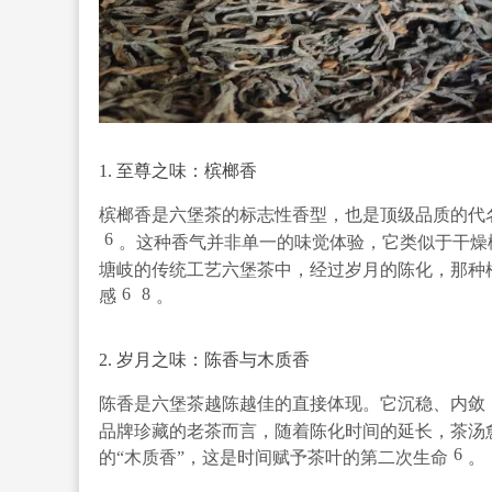
1. 至尊之味：槟榔香
槟榔香是六堡茶的标志性香型，也是顶级品质的代
6
。这种香气并非单一的味觉体验，它类似于干燥
塘岐的传统工艺六堡茶中，经过岁月的陈化，那种
6
8
感
。
2. 岁月之味：陈香与木质香
陈香是六堡茶越陈越佳的直接体现。它沉稳、内敛
品牌珍藏的老茶而言，随着陈化时间的延长，茶汤
6
的“木质香”，这是时间赋予茶叶的第二次生命
。