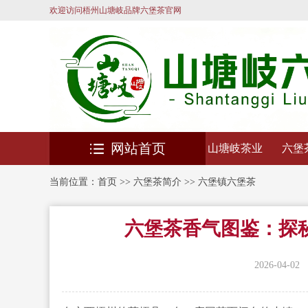
欢迎访问梧州山塘岐品牌六堡茶官网
网站首页
山塘岐茶业
六堡
当前位置：
首页
>>
六堡茶简介
>>
六堡镇六堡茶
六堡茶香气图鉴：探
2026-04-02