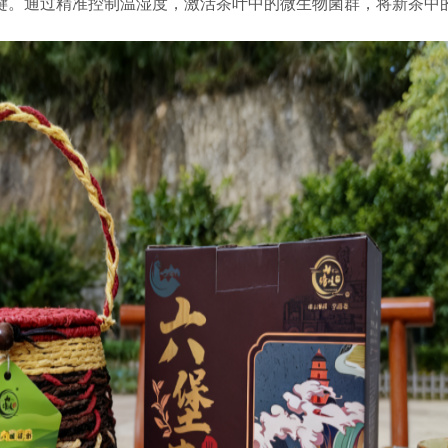
关键。通过精准控制温湿度，激活茶叶中的微生物菌群，将新茶中